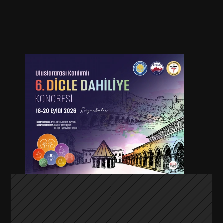
Başlangıç Tarihi
Bitiş Tarihi
18 Eylül 2026
20 Eylül 2026