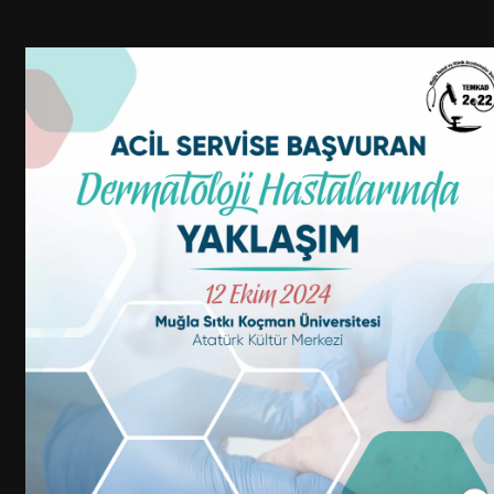
Üniversitesi Atatürk Kültür 
Merkezi