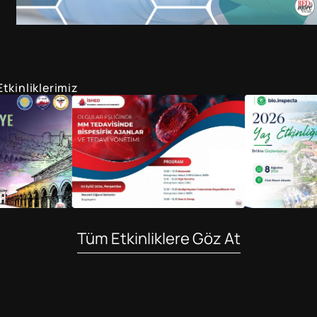
tkinliklerimiz
Tüm Etkinliklere Göz At