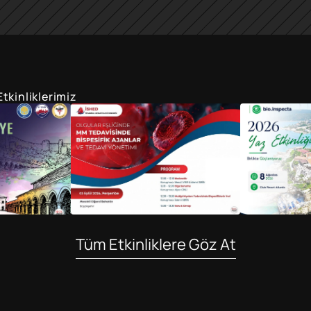
tkinliklerimiz
Tüm Etkinliklere Göz At