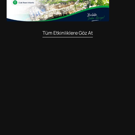
Tüm Etkinliklere Göz At