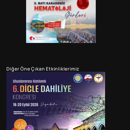
Diğer Öne Çıkan Etkinliklerimiz