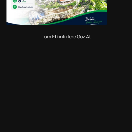
Tüm Etkinliklere Göz At