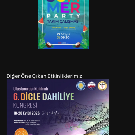
Diğer Öne Çıkan Etkinliklerimiz